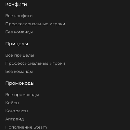
Конфиги
Все конфиги
Профессиональные игроки
Без команды
Прицелы
Все прицелы
Профессиональные игроки
Без команды
Промокоды
Все промокоды
Кейсы
Контракты
Апгрейд
Пополнение Steam