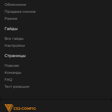
Обменники
Продажа скинов
Разное
Гайды
Все гайды
Настройки
Страницы
Главная
Команды
FAQ
Тест реакции
CS2-CONFIG