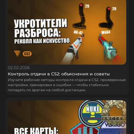
02.02.2026
Контроль отдачи в CS2: объяснения и советы
Изучите рабочие методы контроля отдачи в CS2, проверенные
настройки, тренировки и ошибки — чтобы стабильно
попадать по врагам на любой дистанции.