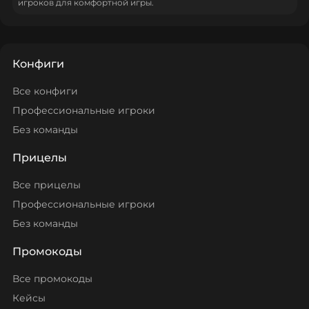
игроков для комфортной игры.
Конфиги
Все конфиги
Профессиональные игроки
Без команды
Прицелы
Все прицелы
Профессиональные игроки
Без команды
Промокоды
Все промокоды
Кейсы