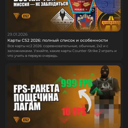
29.01.2026
Карты CS2 2026: полный список и особенности
Все карты кс2 2026: соревновательные, обычные, 2х2 и с
заложниками. Узнайте, какие карты Counter‑Strike 2 играть и
что учить в первую очередь.