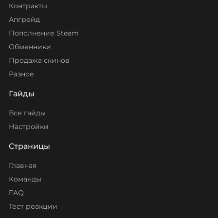
Контракты
Апгрейд
Пополнение Steam
Обменники
Продажа скинов
Разное
Гайды
Все гайды
Настройки
Страницы
Главная
Команды
FAQ
Тест реакции