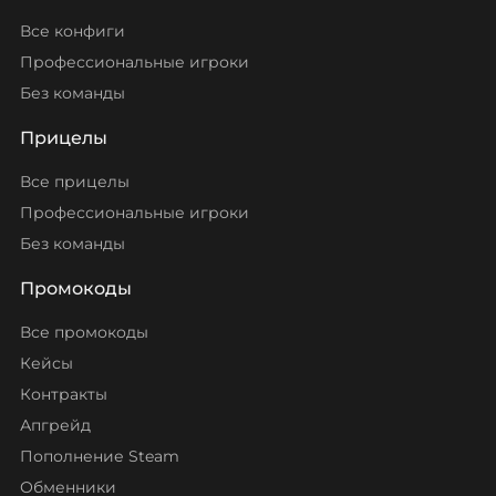
Все конфиги
Профессиональные игроки
Без команды
Прицелы
Все прицелы
Профессиональные игроки
Без команды
Промокоды
Все промокоды
Кейсы
Контракты
Апгрейд
Пополнение Steam
Обменники