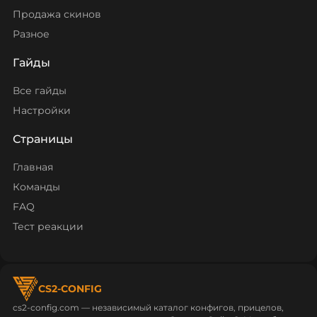
Продажа скинов
Разное
Гайды
Все гайды
Настройки
Страницы
Главная
Команды
FAQ
Тест реакции
CS2-CONFIG
cs2-config.com — независимый каталог конфигов, прицелов,