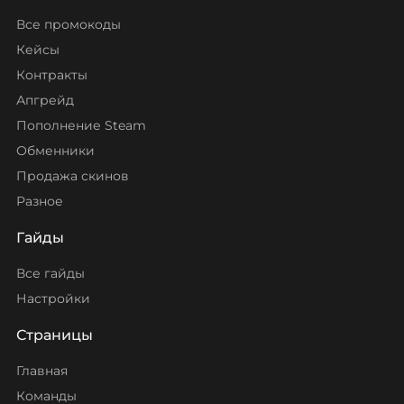
Все промокоды
Кейсы
Контракты
Апгрейд
Пополнение Steam
Обменники
Продажа скинов
Разное
Гайды
Все гайды
Настройки
Страницы
Главная
Команды