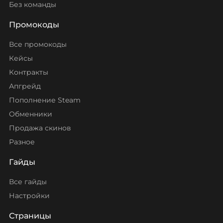
Без команды
Промокоды
Все промокоды
Кейсы
Контракты
Апгрейд
Пополнение Steam
Обменники
Продажа скинов
Разное
Гайды
Все гайды
Настройки
Страницы