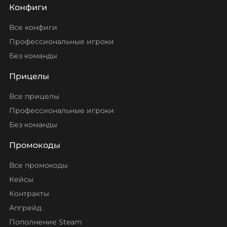
Конфиги
Все конфиги
Профессиональные игроки
Без команды
Прицелы
Все прицелы
Профессиональные игроки
Без команды
Промокоды
Все промокоды
Кейсы
Контракты
Апгрейд
Пополнение Steam