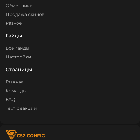
Обменники
Продажа скинов
Разное
Гайды
Все гайды
Настройки
Страницы
Главная
Команды
FAQ
Тест реакции
CS2-CONFIG