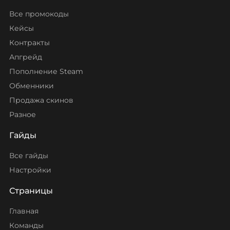
Все промокоды
Кейсы
Контракты
Апгрейд
Пополнение Steam
Обменники
Продажа скинов
Разное
Гайды
Все гайды
Настройки
Страницы
Главная
Команды