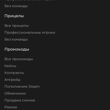
Без команды
Прицелы
Все прицелы
Профессиональные игроки
Без команды
Промокоды
Все промокоды
Кейсы
Контракты
Апгрейд
Пополнение Steam
Обменники
Продажа скинов
Разное