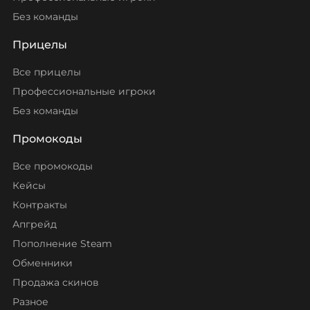
Без команды
Прицелы
Все прицелы
Профессиональные игроки
Без команды
Промокоды
Все промокоды
Кейсы
Контракты
Апгрейд
Пополнение Steam
Обменники
Продажа скинов
Разное