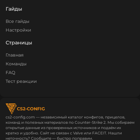
Гайды
Все гайды
Настройки
Страницы
Главная
Команды
FAQ
Тест реакции
CS2-CONFIG
cs2-config.com — независимый каталог конфигов, прицелов,
команд и полезных материалов по Counter‑Strike 2. Мы собираем
открытые данные из проверенных источников и подаём их
кратко и удобно. Сайт не связан с Valve или FACEIT. Нашли
неточность? Сообщите — быстро поправим.