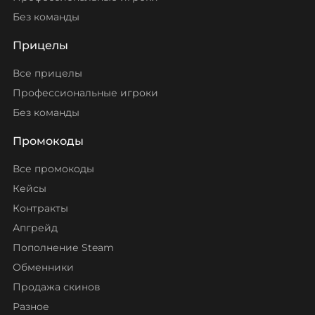
Без команды
Прицелы
Все прицелы
Профессиональные игроки
Без команды
Промокоды
Все промокоды
Кейсы
Контракты
Апгрейд
Пополнение Steam
Обменники
Продажа скинов
Разное