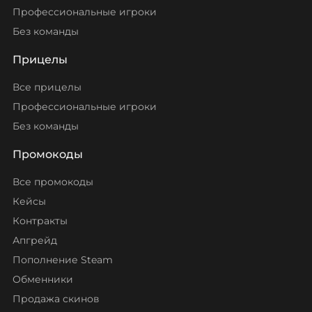
Профессиональные игроки
Без команды
Прицелы
Все прицелы
Профессиональные игроки
Без команды
Промокоды
Все промокоды
Кейсы
Контракты
Апгрейд
Пополнение Steam
Обменники
Продажа скинов