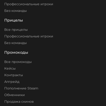
Профессиональные игроки
Без команды
Прицелы
Все прицелы
Профессиональные игроки
Без команды
Промокоды
Все промокоды
Кейсы
Контракты
Апгрейд
Пополнение Steam
Обменники
Продажа скинов