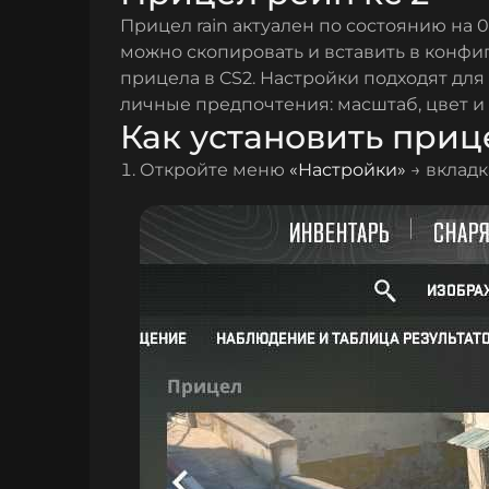
Прицел rain актуален по состоянию на 0
можно скопировать и вставить в конфи
прицела в CS2. Настройки подходят для
личные предпочтения: масштаб, цвет и
Как установить прицел
Откройте меню
«Настройки»
→ вклад