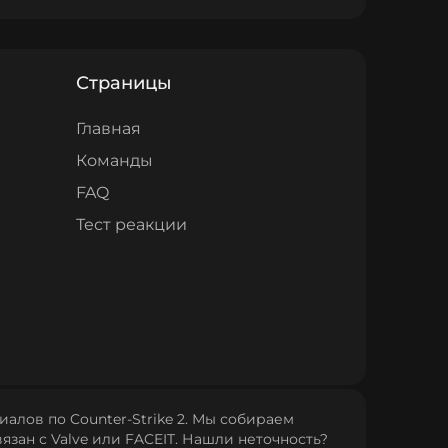
Страницы
Главная
Команды
FAQ
Тест реакции
алов по Counter‑Strike 2. Мы собираем
язан с Valve или FACEIT. Нашли неточность?