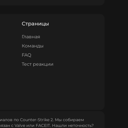
Страницы
Главная
Команды
FAQ
Тест реакции
алов по Counter‑Strike 2. Мы собираем
язан с Valve или FACEIT. Нашли неточность?