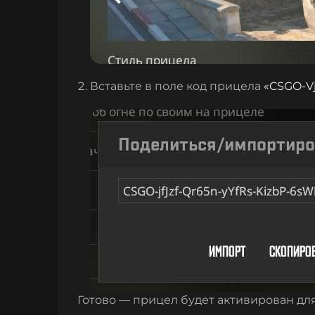
Вставьте в поле код прицела
«
CSGO-V
Готово — прицел будет активирован дл