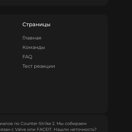
Страницы
Главная
Команды
FAQ
Тест реакции
алов по Counter‑Strike 2. Мы собираем
язан с Valve или FACEIT. Нашли неточность?