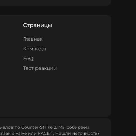
Страницы
Главная
Команды
FAQ
Тест реакции
алов по Counter‑Strike 2. Мы собираем
язан с Valve или FACEIT. Нашли неточность?