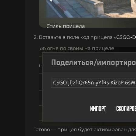
Вставьте в поле код прицела
«
CSGO-D
Готово — прицел будет активирован дл