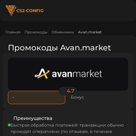
CS2-CONFIG
Главная
Промокоды
Обменники
Avan.market
Промокоды Avan.market
4.7
-
Бонус
Преимущества
Быстрая обработка платежей: транзакции обычно
проходят оперативно (по отзывам, в течение