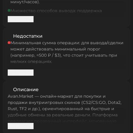
минут/часов).
Множество способов вывода: поддержка
банковских карт, электронных кошельков и
Развернуть
криптовалют.
Удобный интерфейс: простой и интуитивный
Недостатки
процесс покупки/продажи скинов.
Минимальная сумма операции: для вывода/сделки
Выгодные цены: конкурентные курсы при покупке/
может действовать минимальный порог
продаже скинов по отзывам.
(например, ≈500 ₽ / $3), что стоит учитывать при
мелких операциях.
Поддержка 24/7: оперативная служба поддержки
по отзывам пользователей.
Возможные задержки в отдельных каналах: при
Развернуть
некоторых методах пополнения (например, через
региональные системы) возможны краткие
задержки — обычно временные и редкие.
Описание
Avan.Market — онлайн‑маркет для покупки и
Региональные особенности: набор доступных
продажи внутриигровых скинов (CS2/CS:GO, Dota2,
методов и скорость выплат может варьироваться в
Rust, TF2 и др.), ориентированный на быстрые и
зависимости от страны.
удобные обмены за реальные деньги. Платформа
предлагает прозрачный интерфейс, мгновенную
Развернуть
обработку многих транзакций и несколько способов