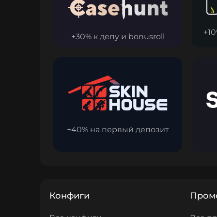
+1
+30% к депу и bonusroll
+40% на первый депозит
Конфиги
Пром