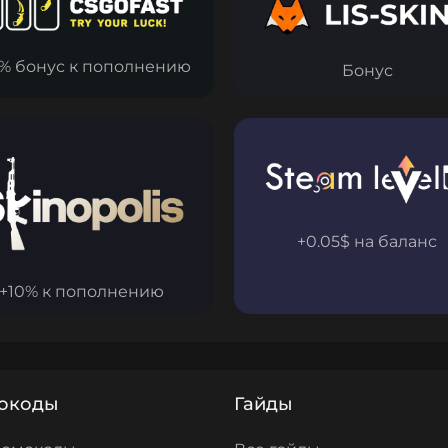
0% бонус к пополнению
Бонус
+0.05$ на баланс
+10% к пополнению
окоды
Гайды