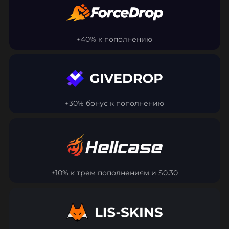
+40% к пополнению
+30% бонус к пополнению
+10% к трем пополнениям и $0.30