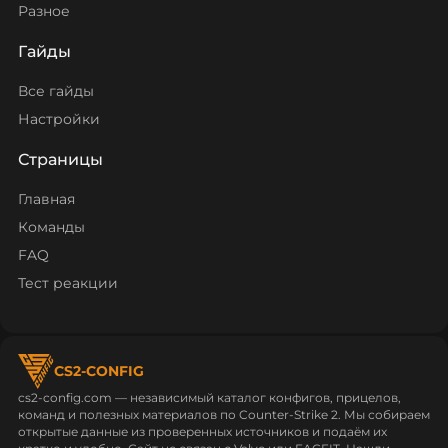
Разное
Гайды
Все гайды
Настройки
Страницы
Главная
Команды
FAQ
Тест реакции
CS2-CONFIG
cs2-config.com — независимый каталог конфигов, прицелов,
команд и полезных материалов по Counter‑Strike 2. Мы собираем
открытые данные из проверенных источников и подаём их