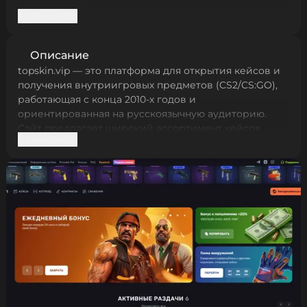
Легальная/информационная прозрачность: в
Развернуть
открытых отзывах пользователи обращают
внимание на отсутствие очевидной публичной
лицензии; это не обязательно проблема, но стоит
Описание
учитывать при крупных операциях.
topskin.vip — это платформа для открытия кейсов и
получения внутриигровых предметов (CS2/CS:GO),
Поддержка/скорость: в отдельных отзывах
работающая с конца 2010‑х годов и
упоминаются задержки в ответе службы
ориентированная на русскоязычную аудиторию.
поддержки.
Сайт предлагает широкий ассортимент кейсов
Развернуть
разных ценовых категорий, включая эксклюзивные
и блогерские наборы, а также регулярные акции,
промо‑кампании и реферальные программы.
Интерфейс позиционируется как интуитивный и
удобный для новичков: навигация и процесс
открытия кейсов выполнены просто и наглядно.
После открытия кейса предметы, как правило,
отправляются в инвентарь Steam оперативно.
Отдельные обзоры отмечают систему кешбэка и
бонусов для постоянных пользователей.
Пользователям рекомендуется учитывать, что
открытие кейсов основано на случайности, а