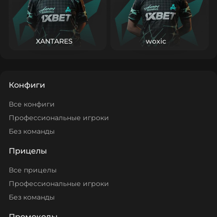
XANTARES
woxic
Конфиги
Все конфиги
Профессиональные игроки
Без команды
Прицелы
Все прицелы
Профессиональные игроки
Без команды
Промокоды