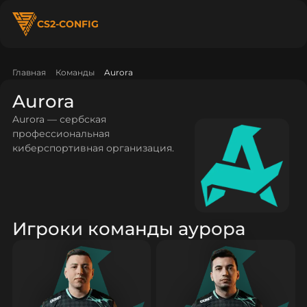
CS2-CONFIG
Главная
Команды
Aurora
Aurora
Aurora — сербская
профессиональная
киберспортивная организация.
Игроки команды аурора