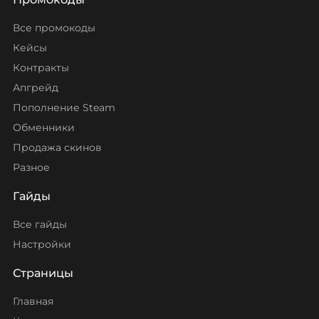
Все промокоды
Кейсы
Контракты
Апгрейд
Пополнение Steam
Обменники
Продажа скинов
Разное
Гайды
Все гайды
Настройки
Страницы
Главная