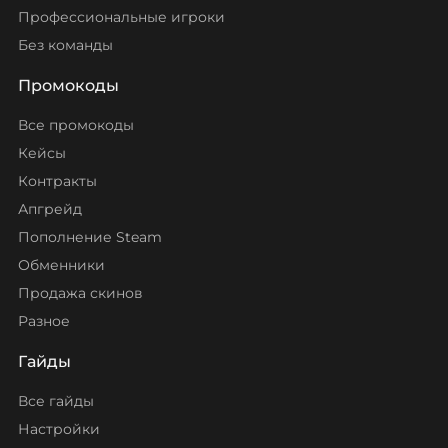
Профессиональные игроки
Без команды
Промокоды
Все промокоды
Кейсы
Контракты
Апгрейд
Пополнение Steam
Обменники
Продажа скинов
Разное
Гайды
Все гайды
Настройки