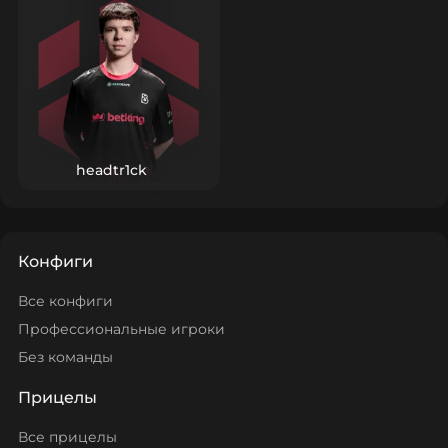
headtr1ck
Конфиги
Все конфиги
Профессиональные игроки
Без команды
Прицелы
Все прицелы