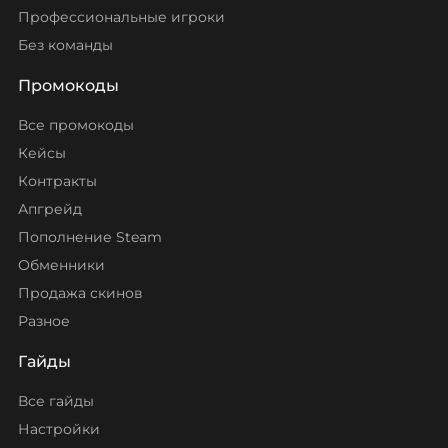
Профессиональные игроки
Без команды
Промокоды
Все промокоды
Кейсы
Контракты
Апгрейд
Пополнение Steam
Обменники
Продажа скинов
Разное
Гайды
Все гайды
Настройки