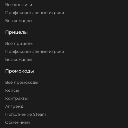
Все конфиги
Профессиональные игроки
Без команды
Прицелы
Все прицелы
Профессиональные игроки
Без команды
Промокоды
Все промокоды
Кейсы
Контракты
Апгрейд
Пополнение Steam
Обменники