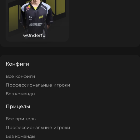
w0nderful
Конфиги
Все конфиги
Профессиональные игроки
Без команды
Прицелы
Все прицелы
Профессиональные игроки
Без команды