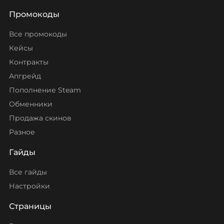
Промокоды
Все промокоды
Кейсы
Контракты
Апгрейд
Пополнение Steam
Обменники
Продажа скинов
Разное
Гайды
Все гайды
Настройки
Страницы