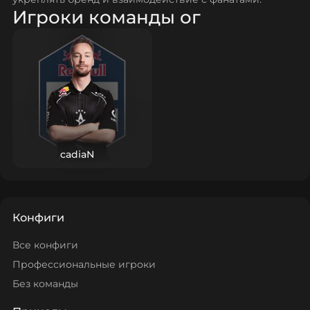
Игроки команды ог
cadiaN
Конфиги
Все конфиги
Профессиональные игроки
Без команды