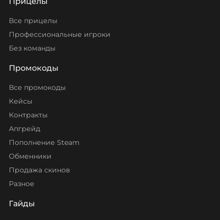
Прицелы
Все прицелы
Профессиональные игроки
Без команды
Промокоды
Все промокоды
Кейсы
Контракты
Апгрейд
Пополнение Steam
Обменники
Продажа скинов
Разное
Гайды