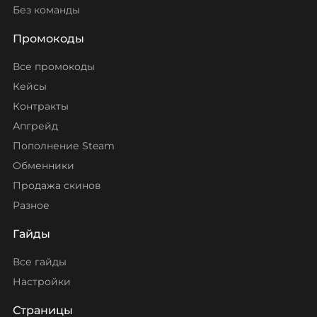
Без команды
Промокоды
Все промокоды
Кейсы
Контракты
Апгрейд
Пополнение Steam
Обменники
Продажа скинов
Разное
Гайды
Все гайды
Настройки
Страницы