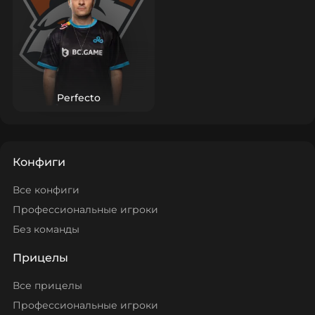
Perfecto
Конфиги
Все конфиги
Профессиональные игроки
Без команды
Прицелы
Все прицелы
Профессиональные игроки