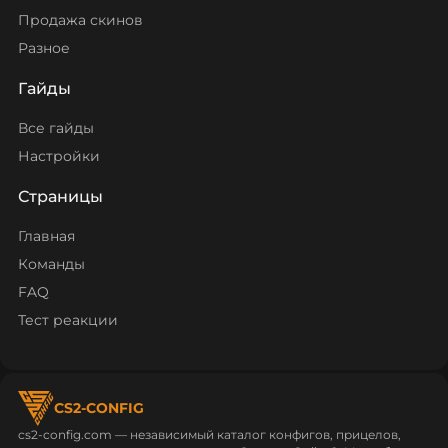
Продажа скинов
Разное
Гайды
Все гайды
Настройки
Страницы
Главная
Команды
FAQ
Тест реакции
CS2-CONFIG
cs2-config.com — независимый каталог конфигов, прицелов,