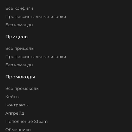
Все конфиги
Профессиональные игроки
Без команды
Прицелы
Все прицелы
Профессиональные игроки
Без команды
Промокоды
Все промокоды
Кейсы
Контракты
Апгрейд
Пополнение Steam
Обменники