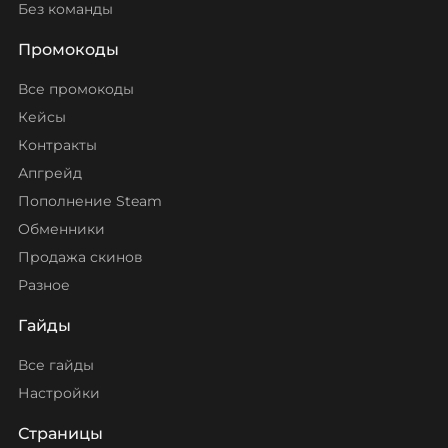
Без команды
Промокоды
Все промокоды
Кейсы
Контракты
Апгрейд
Пополнение Steam
Обменники
Продажа скинов
Разное
Гайды
Все гайды
Настройки
Страницы