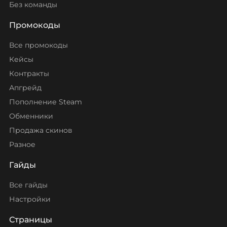
Без команды
Промокоды
Все промокоды
Кейсы
Контракты
Апгрейд
Пополнение Steam
Обменники
Продажа скинов
Разное
Гайды
Все гайды
Настройки
Страницы