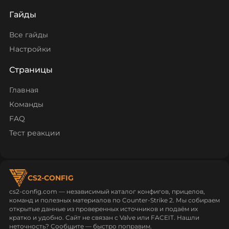
Гайды
Все гайды
Настройки
Страницы
Главная
Команды
FAQ
Тест реакции
CS2-CONFIG
cs2-config.com — независимый каталог конфигов, прицелов,
команд и полезных материалов по Counter‑Strike 2. Мы собираем
открытые данные из проверенных источников и подаём их
кратко и удобно. Сайт не связан с Valve или FACEIT. Нашли
неточность? Сообщите — быстро поправим.