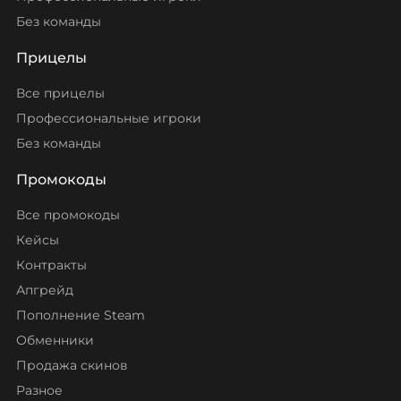
Без команды
Прицелы
Все прицелы
Профессиональные игроки
Без команды
Промокоды
Все промокоды
Кейсы
Контракты
Апгрейд
Пополнение Steam
Обменники
Продажа скинов
Разное