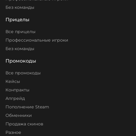
Без команды
Прицелы
Все прицелы
Профессиональные игроки
Без команды
Промокоды
Все промокоды
Кейсы
Контракты
Апгрейд
Пополнение Steam
Обменники
Продажа скинов
Разное