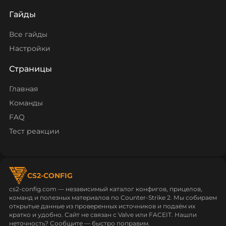
Гайды
Все гайды
Настройки
Страницы
Главная
Команды
FAQ
Тест реакции
CS2-CONFIG
cs2-config.com — независимый каталог конфигов, прицелов,
команд и полезных материалов по Counter‑Strike 2. Мы собираем
открытые данные из проверенных источников и подаём их
кратко и удобно. Сайт не связан с Valve или FACEIT. Нашли
неточность? Сообщите — быстро поправим.