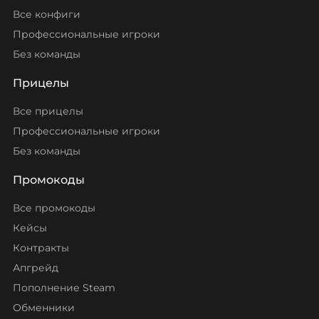
Все конфиги
Профессиональные игроки
Без команды
Прицелы
Все прицелы
Профессиональные игроки
Без команды
Промокоды
Все промокоды
Кейсы
Контракты
Апгрейд
Пополнение Steam
Обменники