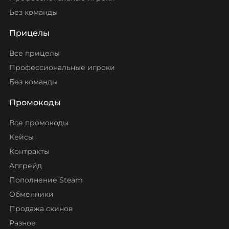
Без команды
Прицелы
Все прицелы
Профессиональные игроки
Без команды
Промокоды
Все промокоды
Кейсы
Контракты
Апгрейд
Пополнение Steam
Обменники
Продажа скинов
Разное