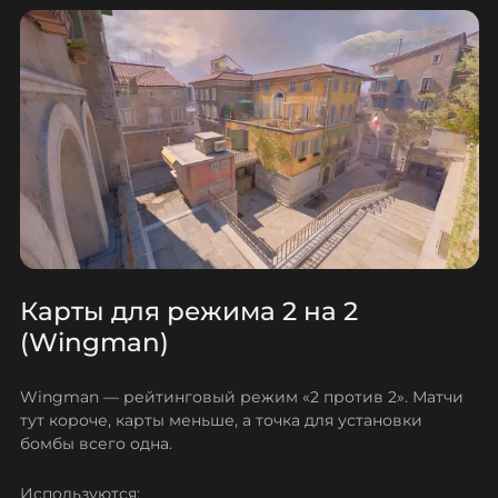
Карты для режима 2 на 2
(Wingman)
Wingman — рейтинговый режим «2 против 2». Матчи
тут короче, карты меньше, а точка для установки
бомбы всего одна.
Используются: