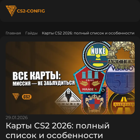
CS2-CONFIG
Главная
Гайды
Карты CS2 2026: полный список и особенности
29.01.2026
Карты CS2 2026: полный
список и особенности