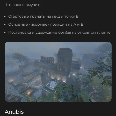
Что важно выучить:
Стартовые гранаты на мид и точку B
Основные «якорные» позиции на A и B
Постановка и удержание бомбы на открытом пленте
Anubis