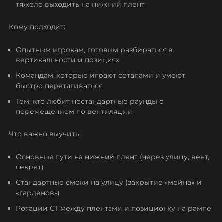
тяжело выходить на нижний плент
Кому подходит:
Опытным игрокам, готовым разбираться в
вертикальности и позициях
Командам, которые играют сетапами и умеют
быстро перетягиваться
Тем, кто любит нестандартные раунды с
перемещением по вентиляции
Что важно выучить:
Основные пути на нижний плент (через улицу, вент,
секрет)
Стандартные смоки на улицу (закрытие «мейна» и
«гарденов»)
Ротации CT между плентами и позиционку на рампе