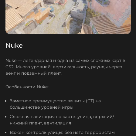
Nuke
Nuke — легендарная и одна из самых сложных карт в
CS2. Много уровней, вертикальность, раунды через
вент и подземный плент.
Особенности Nuke:
Заметное преимущество защиты (CT) на
большинстве уровней игры
Сложная навигация по карте: улица, верхний/
нижний плент, вентиляция
Важен контроль улицы: без него террористам