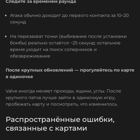
Следите за временем раунда
Атака обычно доходит до первого контакта за 10–20
секунд
На перезахват точки (выбивание после установки
бомбы) реально остаётся ~25 секунд: остальное
время уходит на поиск соперников и
обезвреживание
После крупных обновлений — прогуляйтесь по карте
в одиночке
Valve иногда меняет проходы, ящики, углы. После
крупного патча лучше зайти в одиночную игру,
пробежать карту и посмотреть, что изменилось.
Распространённые ошибки,
связанные с картами