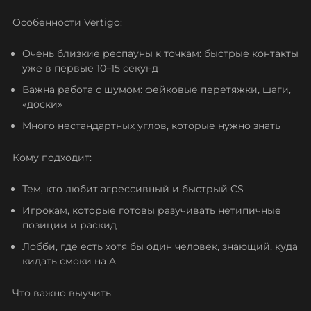
Особенности Vertigo:
Очень близкие респауны к точкам: быстрые контакты
уже в первые 10–15 секунд
Важна работа с шумом: фейковые перетяжки, шаги,
«доски»
Много нестандартных углов, которые нужно знать
Кому подходит:
Тем, кто любит агрессивный и быстрый CS
Игрокам, которые готовы разучивать нетипичные
позиции и раскид
Лобби, где есть хотя бы один человек, знающий, куда
кидать смоки на A
Что важно выучить: