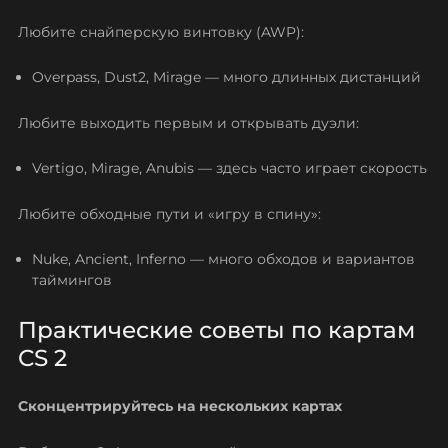
Любите снайперскую винтовку (AWP):
Overpass, Dust2, Mirage — много длинных дистанций
Любите выходить первым и открывать дуэли:
Vertigo, Mirage, Anubis — здесь часто играет скорость
Любите обходные пути и «игру в спину»:
Nuke, Ancient, Inferno — много обходов и вариантов
таймингов
Практические советы по картам
CS 2
Сконцентрируйтесь на нескольких картах