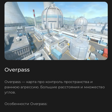
Overpass
Overpass — карта про контроль пространства и
раннюю агрессию. Большие расстояния и множество
углов.
Особенности Overpass: