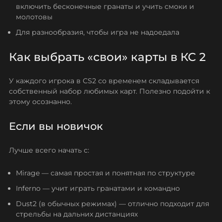
включить бесконечные гранаты и учить смоки и
молотовы
Для разнообразия, чтобы игра не надоедала
Как выбрать «свои» карты в КС 2
У каждого игрока в CS2 со временем складывается
собственный набор любимых карт. Полезно подойти к
этому осознанно.
Если вы новичок
Лучше всего начать с:
Mirage — самая простая и понятная по структуре
Inferno — учит играть гранатами и командно
Dust2 (в обычных режимах) — отлично подходит для
стрельбы на дальних дистанциях