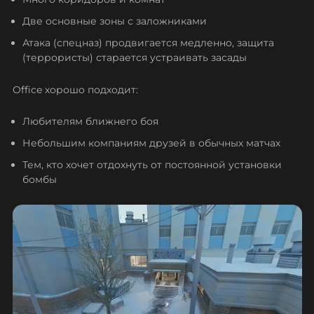
Две основные зоны с заложниками
Атака (спецназ) продвигается медленно, защита
(террористы) старается устраивать засады
Office хорошо подходит:
Любителям ближнего боя
Небольшим компаниям друзей в обычных матчах
Тем, кто хочет отдохнуть от постоянной установки
бомбы