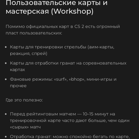
Пользовательские карты и
мастерская (Workshop)
Помимо официальных карт в CS 2 есть огромный
пласт пользовательских:
Карты для тренировки стрельбы (аим‑карты,
реакция, спрей)
Карты для отработки гранат на соревновательных
картах
Фановые режимы: «surf», «bhop», мини‑игры и
прочее
Где это полезно:
Перед рейтинговым матчем — 10–15 минут на
тренировочной карте часто дают больше, чем один
«сырых» матч
Отработка гранат: можно спокойно бегать по карте,