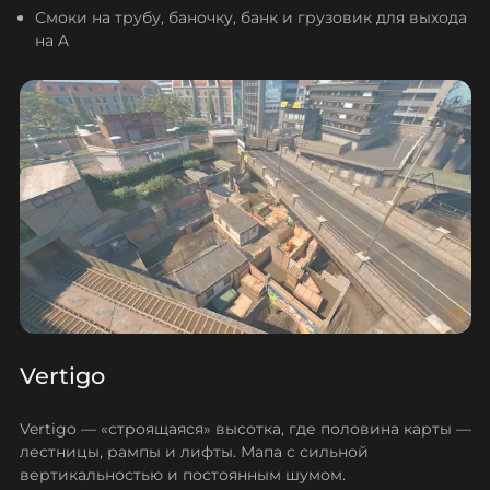
Смоки на трубу, баночку, банк и грузовик для выхода
на A
Vertigo
Vertigo — «строящаяся» высотка, где половина карты —
лестницы, рампы и лифты. Мапа с сильной
вертикальностью и постоянным шумом.