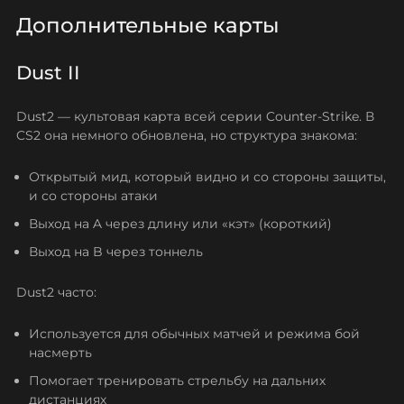
Дополнительные карты
Dust II
Dust2 — культовая карта всей серии Counter‑Strike. В
CS2 она немного обновлена, но структура знакома:
Открытый мид, который видно и со стороны защиты,
и со стороны атаки
Выход на A через длину или «кэт» (короткий)
Выход на B через тоннель
Dust2 часто:
Используется для обычных матчей и режима бой
насмерть
Помогает тренировать стрельбу на дальних
дистанциях