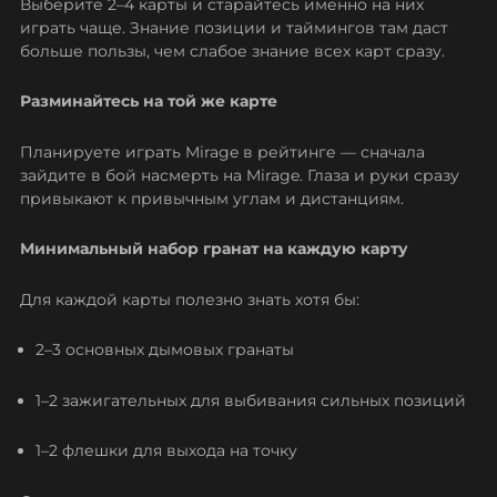
Выберите 2–4 карты и старайтесь именно на них
играть чаще. Знание позиции и таймингов там даст
больше пользы, чем слабое знание всех карт сразу.
Разминайтесь на той же карте
Планируете играть Mirage в рейтинге — сначала
зайдите в бой насмерть на Mirage. Глаза и руки сразу
привыкают к привычным углам и дистанциям.
Минимальный набор гранат на каждую карту
Для каждой карты полезно знать хотя бы:
2–3 основных дымовых гранаты
1–2 зажигательных для выбивания сильных позиций
1–2 флешки для выхода на точку