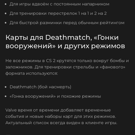
Для игры вдвоём с постоянным напарником
Для тренировки перестрелок 1 на 1 и 2 на 2
Для быстрой разминки перед обычным рейтингом
Карты для Deathmatch, «Гонки
вооружений» и других режимов
Не все режимы в CS 2 крутятся только вокруг бомбы и
заложников. Для тренировки стрельбы и «фанового»
формата используются:
Deathmatch (бой насмерть)
«Гонка вооружений» и похожие режимы
Valve время от времени добавляет временные
события и новые наборы карт для этих режимов.
Актуальный список всегда виден в клиенте игры.