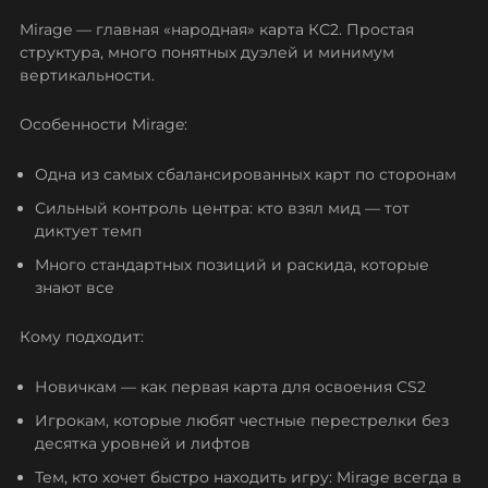
Mirage — главная «народная» карта КС2. Простая
структура, много понятных дуэлей и минимум
вертикальности.
Особенности Mirage:
Одна из самых сбалансированных карт по сторонам
Сильный контроль центра: кто взял мид — тот
диктует темп
Много стандартных позиций и раскида, которые
знают все
Кому подходит:
Новичкам — как первая карта для освоения CS2
Игрокам, которые любят честные перестрелки без
десятка уровней и лифтов
Тем, кто хочет быстро находить игру: Mirage всегда в