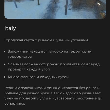
Italy
Городская карта с рынком и узкими улочками.
Заложники находятся глубоко на территории
террористов
Спецназ должен осторожно продвигаться вперёд,
проверяя каждый угол
Много флангов и обходных путей
Режим с заложниками обычно играется без ранга и
больше для разнообразия. Но он здорово развивает
умение проверять углы и чувствовать расстояние до
соперника.