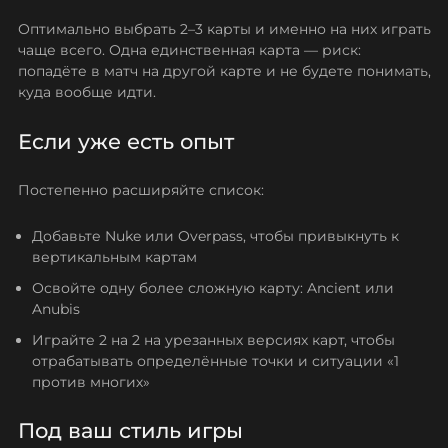
Оптимально выбрать 2–3 карты и именно на них играть
чаще всего. Одна единственная карта — риск:
попадёте в матч на другой карте и не будете понимать,
куда вообще идти.
Если уже есть опыт
Постепенно расширяйте список:
Добавьте Nuke или Overpass, чтобы привыкнуть к
вертикальным картам
Освойте одну более сложную карту: Ancient или
Anubis
Играйте 2 на 2 на урезанных версиях карт, чтобы
отрабатывать определённые точки и ситуации «1
против многих»
Под ваш стиль игры