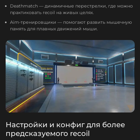
Deathmatch — динамичные перестрелки, где можно
практиковать recoil на живых целях.
Aim-тренировщики — помогают развить мышечную
память для плавных движений мыши.
Настройки и конфиг для более
предсказуемого recoil