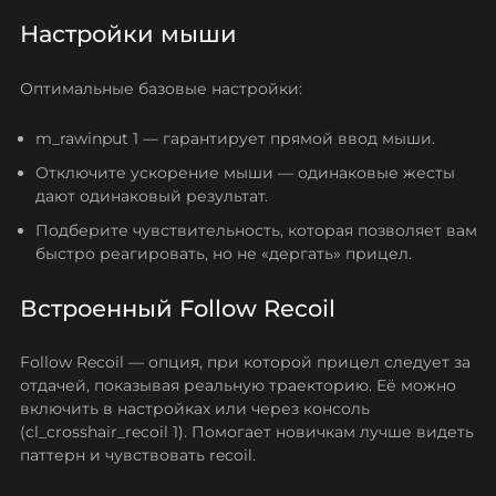
Настройки мыши
Оптимальные базовые настройки:
m_rawinput 1 — гарантирует прямой ввод мыши.
Отключите ускорение мыши — одинаковые жесты
дают одинаковый результат.
Подберите чувствительность, которая позволяет вам
быстро реагировать, но не «дергать» прицел.
Встроенный Follow Recoil
Follow Recoil — опция, при которой прицел следует за
отдачей, показывая реальную траекторию. Её можно
включить в настройках или через консоль
(cl_crosshair_recoil 1). Помогает новичкам лучше видеть
паттерн и чувствовать recoil.