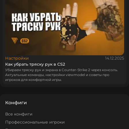
Настройки
14.12.2025
Как убрать тряску рук в CS2
Убираем тряску рук и экрана в Counter-Strike 2 через консоль.
Актуальные команды, настройки viewmodel и советы про
игроков для комфортной игры.
Конфиги
Все конфиги
Профессиональные игроки