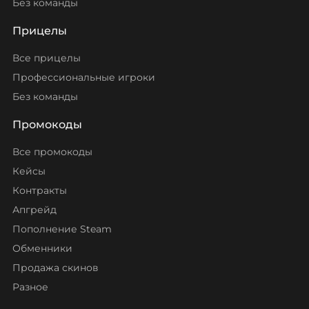
Без команды
Прицелы
Все прицелы
Профессиональные игроки
Без команды
Промокоды
Все промокоды
Кейсы
Контракты
Апгрейд
Пополнение Steam
Обменники
Продажа скинов
Разное