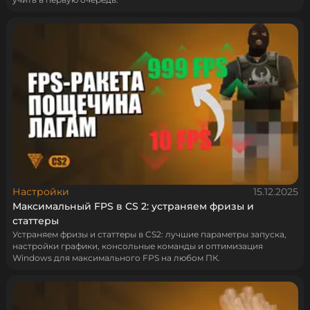
Настройки
15.12.2025
Максимальный FPS в CS 2: устраняем фризы и
статтеры
Устраняем фризы и статтеры в CS2: лучшие параметры запуска,
настройки графики, консольные команды и оптимизация
Windows для максимального FPS на любом ПК.