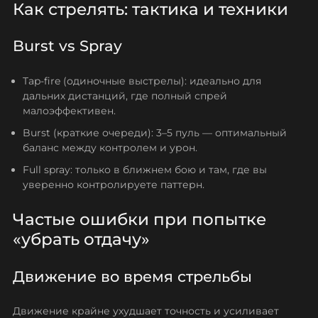
Как стрелять: тактика и техники
Burst vs Spray
Tap-fire (одиночные выстрелы): идеально для
дальних дистанций, где полный спрей
малоэффективен.
Burst (краткие очереди): 3–5 пуль — оптимальный
баланс между контролем и урон.
Full spray: только в ближнем бою и там, где вы
уверенно контролируете паттерн.
Частые ошибки при попытке
«убрать отдачу»
Движение во время стрельбы
Движение крайне ухудшает точность и усиливает