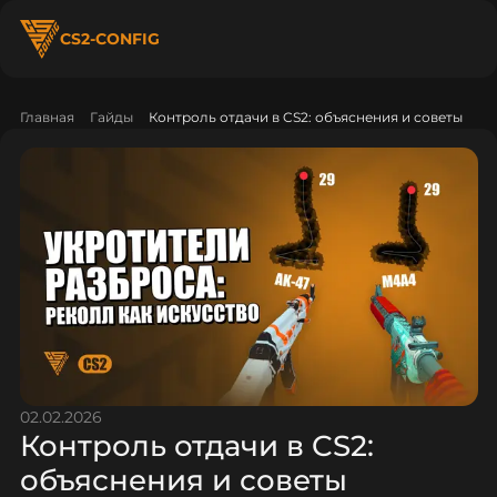
CS2-CONFIG
Главная
Гайды
Контроль отдачи в CS2: объяснения и советы
02.02.2026
Контроль отдачи в CS2:
объяснения и советы