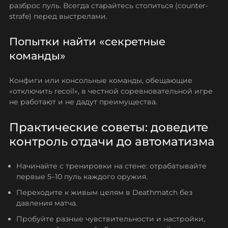
разброс пуль. Всегда старайтесь стопиться (counter-
strafe) перед выстрелами.
Попытки найти «секретные
команды»
Конфиги или консольные команды, обещающие
«отключить recoil», в честной соревновательной игре
не работают и не дадут преимущества.
Практические советы: доведите
контроль отдачи до автоматизма
Начинайте с тренировки на стене: отрабатывайте
первые 5–10 пуль каждого оружия.
Переходите к живым целям в Deathmatch без
давления матча.
Пробуйте разные чувствительности и настройки,