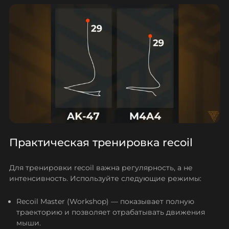
Практическая тренировка recoil
Для тренировки recoil важна регулярность, а не
интенсивность. Используйте следующие режимы:
Recoil Master (Workshop) — показывает полную
траекторию и позволяет отрабатывать движения
мыши.