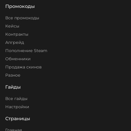
Промокоды
Все промокоды
Кейсы
Контракты
Апгрейд
Пополнение Steam
Обменники
Продажа скинов
Разное
Гайды
Все гайды
Настройки
Страницы
Главная