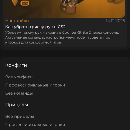
Настройки
14.12.2025
Как убрать тряску рук в CS2
Убираем тряску рук и экрана в Counter-Strike 2 через консоль.
Актуальные команды, настройки viewmodel и советы про
игроков для комфортной игры.
Конфиги
Все конфиги
Профессиональные игроки
Без команды
Прицелы
Все прицелы
Профессиональные игроки