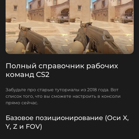
Полный справочник рабочих
команд CS2
Забудьте про старые туториалы из 2018 года. Вот
список того, что вы сможете настроить в консоли
прямо сейчас.
Базовое позиционирование (Оси X,
Y, Z и FOV)