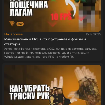
Настройки
15.12.2025
Максимальный FPS в CS 2: устраняем фризы и
статтеры
Устраняем фризы и статтеры в CS2: лучшие параметры запуска,
настройки графики, консольные команды и оптимизация
Windows для максимального FPS на любом ПК.