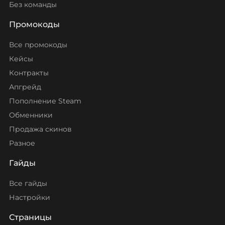
Без команды
Промокоды
Все промокоды
Кейсы
Контракты
Апгрейд
Пополнение Steam
Обменники
Продажа скинов
Разное
Гайды
Все гайды
Настройки
Страницы