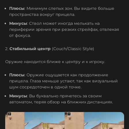
Плюсы
: Минимум слепых зон. Вы видите больше
пространства вокруг прицела.
Минусы
: Ствол может иногда мелькать на
периферии зрения при резких стрейфах, отвлекая
от фокуса.
2.
Стабильный центр
(Couch/Classic Style)
Оружие находится ближе к центру и к игроку.
Плюсы
: Оружие ощущается как продолжение
прицела. Глаза меньше устают, так как визуальный
шум сосредоточен в одной точке.
Минусы
: Вы буквально прячетесь за своим
автоматом, теряя обзор на ближних дистанциях.