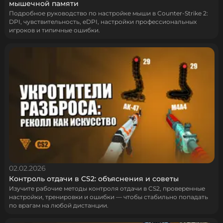
мышечной памяти
Подробное руководство по настройке мыши в Counter-Strike 2:
DPI, чувствительность, eDPI, настройки профессиональных
игроков и типичные ошибки.
02.02.2026
Контроль отдачи в CS2: объяснения и советы
Изучите рабочие методы контроля отдачи в CS2, проверенные
настройки, тренировки и ошибки — чтобы стабильно попадать
по врагам на любой дистанции.