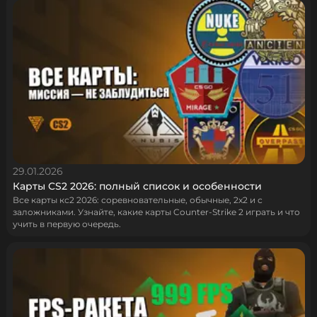
29.01.2026
Карты CS2 2026: полный список и особенности
Все карты кс2 2026: соревновательные, обычные, 2х2 и с
заложниками. Узнайте, какие карты Counter‑Strike 2 играть и что
учить в первую очередь.